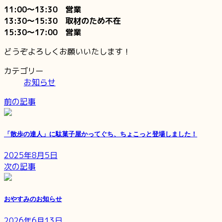
11:00〜13:30 営業
13:30〜15:30 取材のため不在
15:30〜17:00 営業
どうぞよろしくお願いいたします！
カテゴリー
お知らせ
前の記事
「散歩の達人」に駄菓子屋かってぐち、ちょこっと登場しました！
2025年8月5日
次の記事
おやすみのお知らせ
2026年6月13日