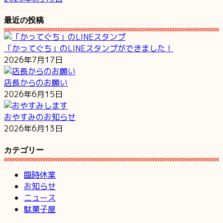
最近の投稿
「かってぐち」のLINEスタンプができました！
2026年7月17日
店長からのお願い
2026年6月15日
おやすみのお知らせ
2026年6月13日
カテゴリー
臨時休業
お知らせ
ニュース
駄菓子屋