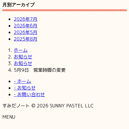
月別アーカイブ
2026年7月
2026年6月
2026年5月
2025年8月
ホーム
お知らせ
お知らせ
5月9日 営業時間の変更
- ホーム
- お知らせ
- お問い合わせ
すみだノート © 2026 SUNNY PASTEL LLC
MENU