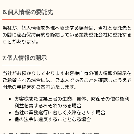
6.個人情報の委託先
当社が、個人情報を外部へ委託する場合は、当社と委託先と
の間に秘密保持契約を締結している業務委託会社に委託する
ことがあります。
7.個人情報の開示
当社がお預かりしておりますお客様自身の個人情報の開示を
ご希望される場合には、ご本人であることを確認したうえで
開示の手続きをご案内いたします。
お客様または第三者の生命、身体、財産その他の権利
利益を害するおそれのある場合
当社の業務遂行に著しく支障をきたす場合
他の法令に違反することとなる場合