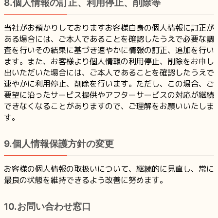
8.個人情報の訂正、利用停止、削除等
当社がお預かりしておりますお客様自身の個人情報に訂正が
ある場合には、ご本人であることを確認したうえで必要な調
査を行いその結果に基づき速やかに情報の訂正、追加を行い
ます。また、お客様より個人情報の利用停止、削除をお申し
出いただいた場合には、ご本人であることを確認したうえで
速やかに利用停止、削除を行います。ただし、この場合、ご
要望に沿ったサービス提供やアフターサービスの対応が継続
できなくなることがありますので、ご理解をお願いいたしま
す。
9.個人情報保護方針の変更
お客様の個人情報の取扱いについて、継続的に見直し、常に
最良の状態を維持できるよう改善に努めます。
10.お問い合わせ窓口