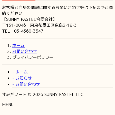
お客様ご自身の情報に関するお問い合わせ等は下記までご連
絡ください。
【SUNNY PASTEL合同会社】
〒131-0046 東京都墨田区京島3-18-3
TEL：03-4360-3547‬
ホーム
お問い合わせ
プライバシーポリシー
- ホーム
- お知らせ
- お問い合わせ
すみだノート © 2026 SUNNY PASTEL LLC
MENU