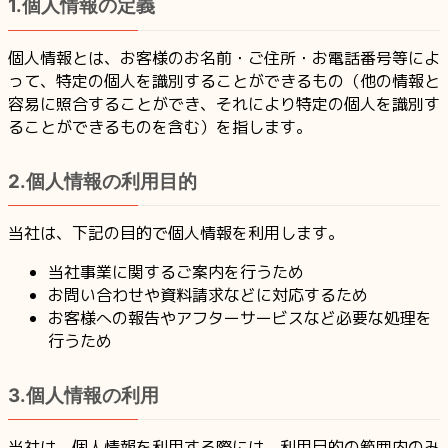
1.個人情報の定義
個人情報とは、お客様のお名前・ご住所・お電話番号等によ
って、特定の個人を識別することができるもの（他の情報と
容易に照合することができ、それにより特定の個人を識別す
ることができるものを含む）を指します。
2.個人情報の利用目的
当社は、下記の目的で個人情報を利用します。
当社事業に関するご案内を行うため
お問い合わせや資料請求などに対応するため
お客様への報告やアフターサービスなど必要な処理を
行うため
3.個人情報の利用
当社は、個人情報を利用する際には、利用目的の範囲内のみ