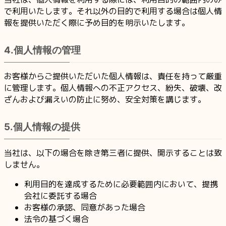
で利用いたします。それ以外の目的で利用する場合は個人情
報を提供いただく際に予め目的を明示いたします。
4.個人情報の管理
お客様からご提供いただいた個人情報は、責任を持って厳重
に管理します。個人情報への不正アクセス、紛失、破壊、改
ざんおよび漏えいの防止に努め、安全対策を講じます。
5.個人情報の提供
当社は、以下の場合を除き第三者に提供、開示することは致
しません。
利用目的を達成するために必要範囲内において、提携
会社に委託する場合
お客様の承認、同意があった場合
法令の基づく場合