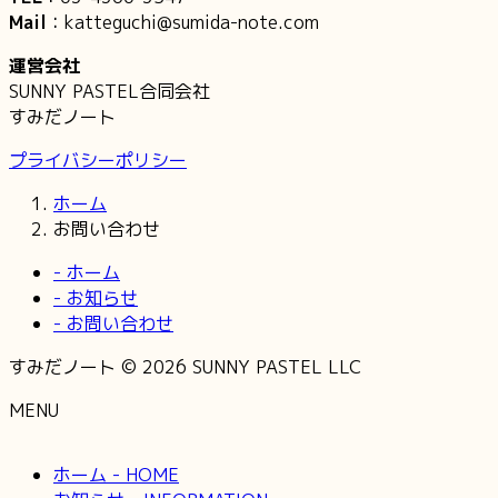
Mail
：katteguchi@sumida-note.com
運営会社
SUNNY PASTEL合同会社
すみだノート
プライバシーポリシー
ホーム
お問い合わせ
- ホーム
- お知らせ
- お問い合わせ
すみだノート © 2026 SUNNY PASTEL LLC
MENU
ホーム - HOME